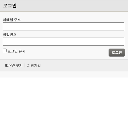
로그인
이메일 주소
비밀번호
로그인 유지
로그인
ID/PW 찾기
회원가입